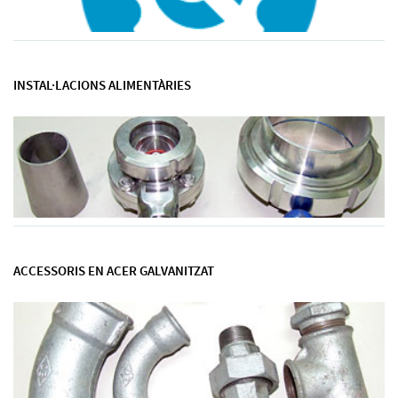
INSTAL·LACIONS ALIMENTÀRIES
ACCESSORIS EN ACER GALVANITZAT