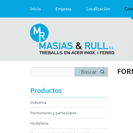
Inicio
Empresa
Localización
Con
FOR
Buscar
Productos
Industria
Promotores y particulares
Hosteleria