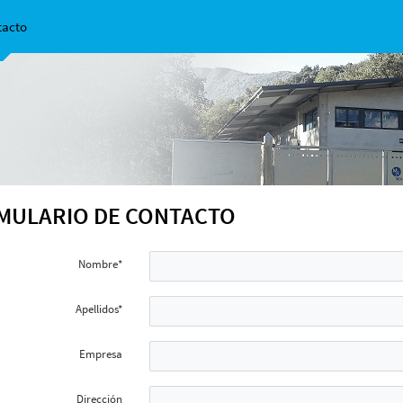
tacto
MULARIO DE CONTACTO
Nombre*
Apellidos*
Empresa
Dirección