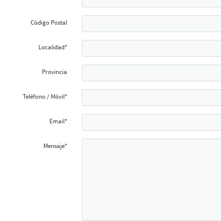
Código Postal
Localidad*
Provincia
Teléfono / Móvil*
Email*
Mensaje*