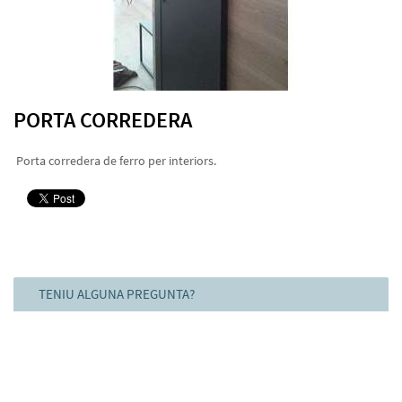
PORTA CORREDERA
Porta corredera de ferro per interiors.
TENIU ALGUNA PREGUNTA?