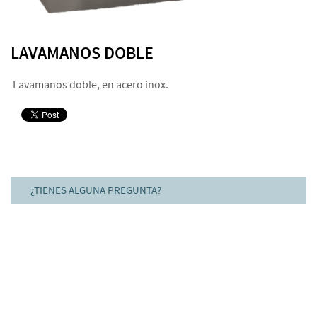
LAVAMANOS DOBLE
Lavamanos doble, en acero inox.
¿TIENES ALGUNA PREGUNTA?