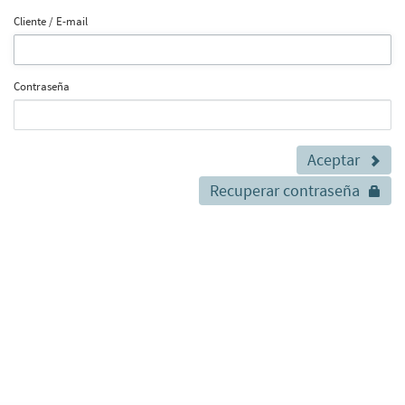
Cliente / E-mail
Contraseña
Aceptar
Recuperar contraseña