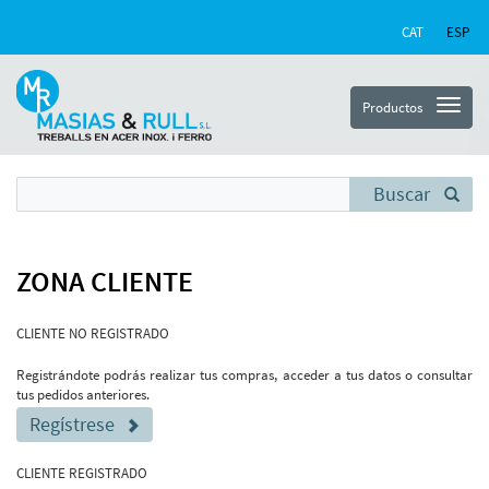
CAT
ESP
Productos
Buscar
ZONA CLIENTE
CLIENTE NO REGISTRADO
Registrándote podrás realizar tus compras, acceder a tus datos o consultar
tus pedidos anteriores.
Regístrese
CLIENTE REGISTRADO